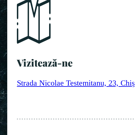
Vizitează-ne
Strada Nicolae Testemitanu, 23, Chi