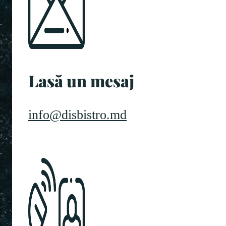
Lasă un mesaj
info@disbistro.md