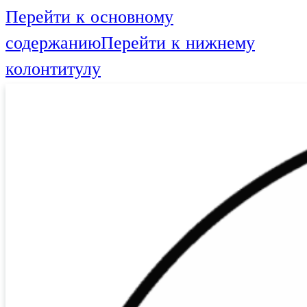
Перейти к основному
содержанию
Перейти к нижнему
колонтитулу