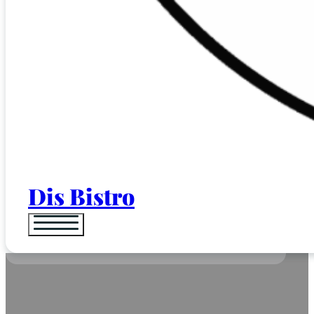
Dis Bistro