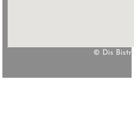
© Dis Bistr