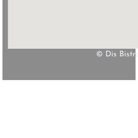
© Dis Bistr