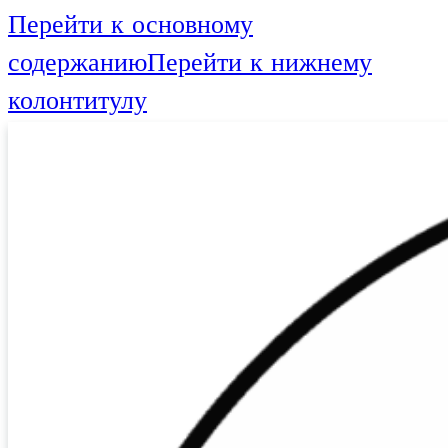
Перейти к основному
содержанию
Перейти к нижнему
колонтитулу