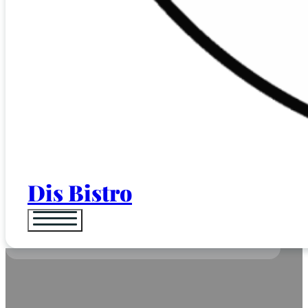
Dis Bistro