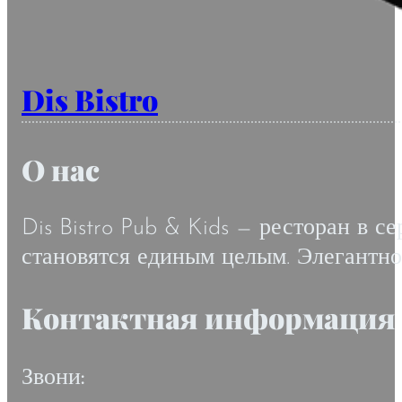
Dis Bistro
О нас
Dis Bistro Pub & Kids — ресторан в с
становятся единым целым. Элегантнос
Контактная информация
Звони: