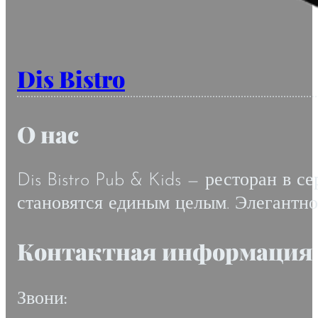
Dis Bistro
О нас
Dis Bistro Pub & Kids — ресторан в с
становятся единым целым. Элегантнос
Контактная информация
Звони: