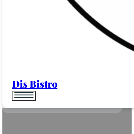
Dis Bistro