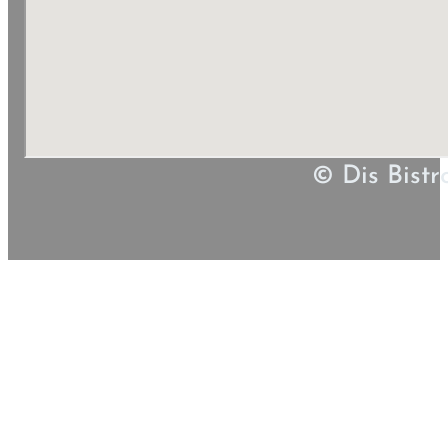
© Dis Bistr