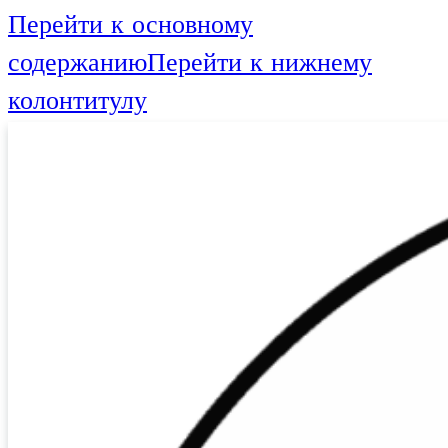
Перейти к основному
содержанию
Перейти к нижнему
колонтитулу